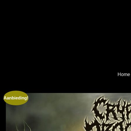
Home
Aanbieding!