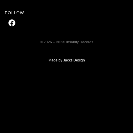
FOLLOW
© 2026 – Brutal Insanity Records
Made by Jacks Design