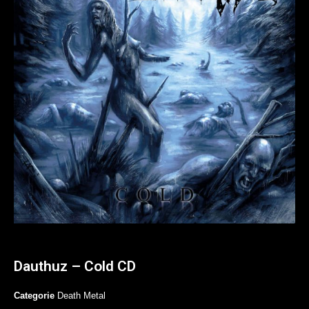
Dauthuz – Cold CD
Categorie
Death Metal