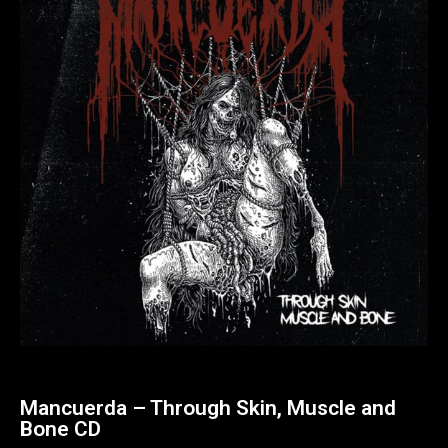
Mancuerda – Through Skin, Muscle and
Bone CD