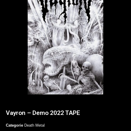
Vayron – Demo 2022 TAPE
Categorie
Death Metal