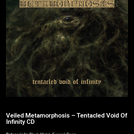
Veiled Metamorphosis – Tentacled Void Of
Infinity CD