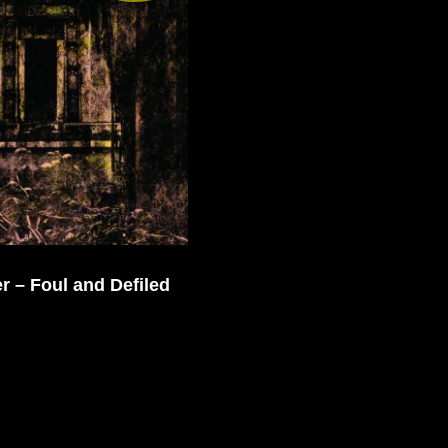
r – Foul and Defiled