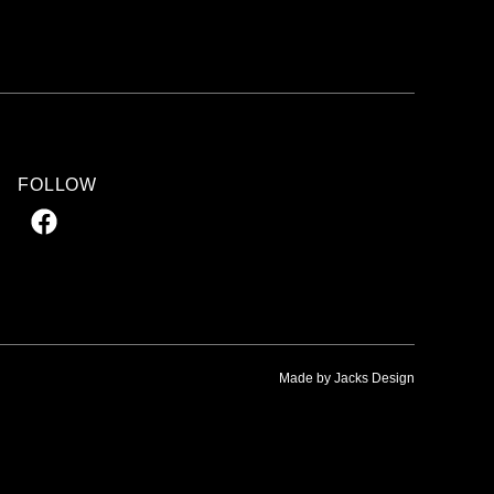
FOLLOW
Made by Jacks Design