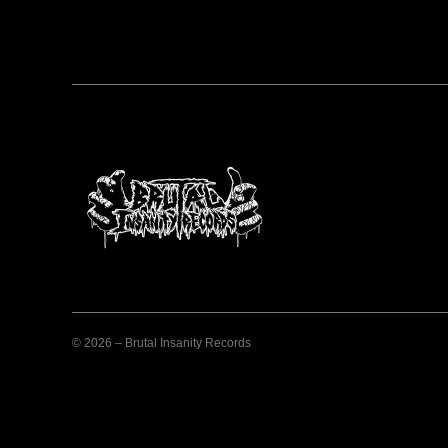
© 2026 – Brutal Insanity Records