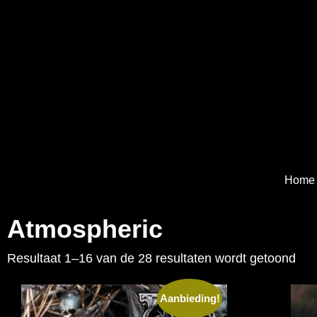
Home
Atmospheric
Resultaat 1–16 van de 28 resultaten wordt getoond
Aanbieding!