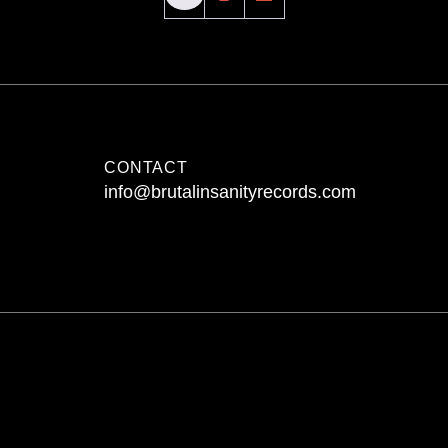
CONTACT
info@brutalinsanityrecords.com