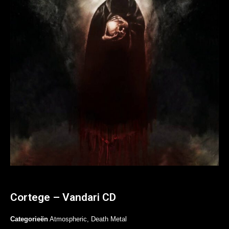
Cortege – Vandari CD
Categorieën
Atmospheric
,
Death Metal